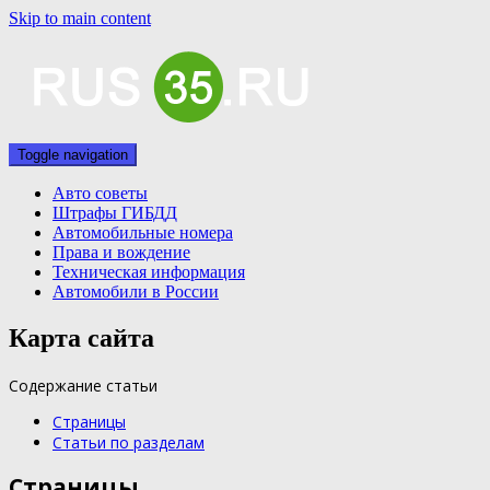
Skip to main content
Toggle navigation
Авто cоветы
Штрафы ГИБДД
Автомобильные номера
Права и вождение
Техническая информация
Автомобили в России
Карта сайта
Содержание статьи
Страницы
Статьи по разделам
Страницы