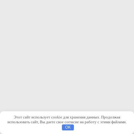
Этот сайт использует cookie для хранения данных. Продолжая
использовать сайт, Вы даете свое согласие на работу с этими файлами.
OK