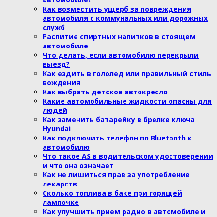
Как возместить ущерб за повреждения
автомобиля с коммунальных или дорожных
служб
Распитие спиртных напитков в стоящем
автомобиле
Что делать, если автомобилю перекрыли
выезд?
Как ездить в гололед или правильный стиль
вождения
Как выбрать детское автокресло
Какие автомобильные жидкости опасны для
людей
Как заменить батарейку в брелке ключа
Hyundai
Как подключить телефон по Bluetooth к
автомобилю
Что такое AS в водительском удостоверении
и что она означает
Как не лишиться прав за употребление
лекарств
Сколько топлива в баке при горящей
лампочке
Как улучшить прием радио в автомобиле и