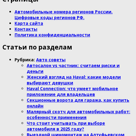
Автомобильные номера регионов России.
Цифровые коды регионов РФ.
Карта сайта
Контакты
Политика конфиденциальности
Статьи по разделам
Рубрика:
Авто cоветы
Автосалон vs частник: считаем риски и
деньги
Женский взгляд на Haval: какие модели
выбирают девушки
Haval Connection: что умеет мобильное
приложение для владельцев
Секционные ворота для гаража, как купить
онлайн
Малярный скотч для автомобильных работ:
особенности применения
Что стоит учитывать при выборе
автомобиля в 2025 году?
Выездной шиномонтаж на Алтуфьевском