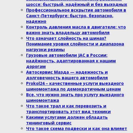
шоссе: быстрый, надёжный и без выходных
Профессиональное вскрытие автомобиля в
Санкт-Петербурге: быстро, безопасно,
надежно
Контроль давления масла в двигателе: что
важно знать владельцу автомобиля
Что означает слойность на шинах?
Понимание уровня слойности и диапазона
нагрузки резины
Грузовые автомобили JAC в России:
надёжность, адаптированная к нашим
дорогам
Автосервис Мазда — надежность и
долговечность вашего автомобиля
Prokol24 – качественные услуги выездного
шиномонтажа по демократичным ценам
Все, что нужно знать про услугу выездного
шиномонтажа
Что такое трал и как перевозить и
транспортировать этот вид техники
Какими услугами должен обладать
тюнинговый сервис
Что такое схема подвески и как она влияет